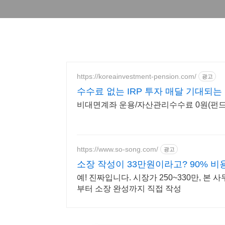
https://koreainvestment-pension.com/
광고
수수료 없는 IRP 투자 매달 기대되는
비대면계좌 운용/자산관리수수료 0원(펀드 
https://www.so-song.com/
광고
소장 작성이 33만원이라고? 90% 비
예! 진짜입니다. 시장가 250~330만, 본
부터 소장 완성까지 직접 작성