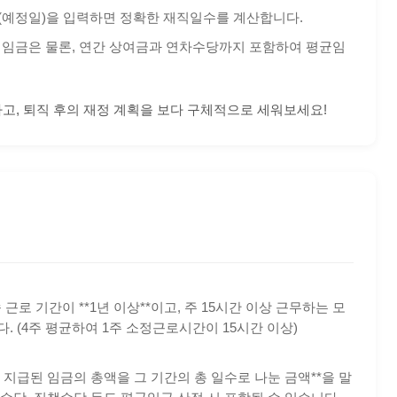
사일(예정일)을 입력하면 정확한 재직일수를 계산합니다.
 평균 임금은 물론, 연간 상여금과 연차수당까지 포함하여 평균임
고, 퇴직 후의 재정 계획을 보다 구체적으로 세워보세요!
로 기간이 **1년 이상**이고, 주 15시간 이상 근무하는 모
. (4주 평균하여 1주 소정근로시간이 15시간 이상)
안 지급된 임금의 총액을 그 기간의 총 일수로 나눈 금액**을 말