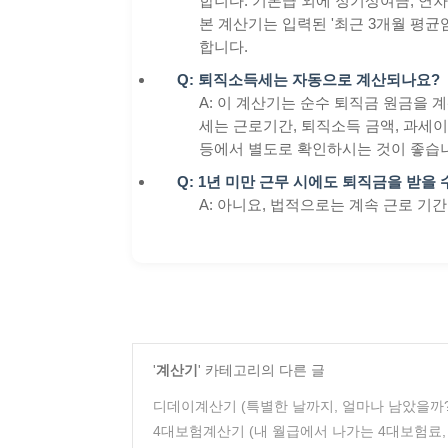
합니다. 기본급 외에 정기상여금, 연차
본 계산기는 입력된 '최근 3개월 평균
합니다.
Q: 퇴직소득세는 자동으로 계산되나요?
A: 이 계산기는 순수 퇴직금 원금을
세는 근로기간, 퇴직소득 금액, 과세
등에서 별도로 확인하시는 것이 좋습
Q: 1년 미만 근무 시에도 퇴직금을 받을 
A: 아니요, 법적으로는 계속 근로 기
'
계산기
' 카테고리의 다른 글
디데이계산기 (특별한 날까지, 얼마나 남았을까?
4대보험계산기 (내 월급에서 나가는 4대보험료, 