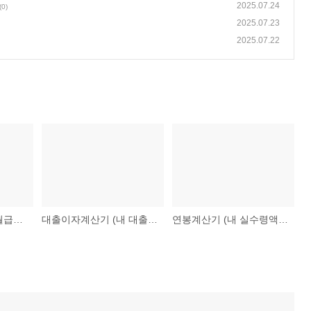
2025.07.24
(0)
2025.07.23
2025.07.22
4대보험계산기 (내 월급에서 나가는 4대보험료, 정확히!)
대출이자계산기 (내 대출 상환 계획을 한눈에!)
연봉계산기 (내 실수령액을 한눈에!)