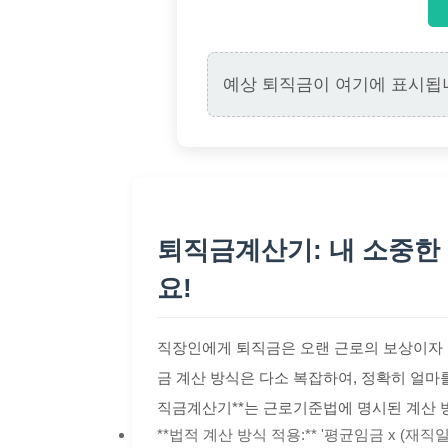
예상 퇴직금이 여기에 표시됩
퇴직금계산기: 내 소중한
요!
직장인에게 퇴직금은 오랜 근로의 보상이자 
금 계산 방식은 다소 복잡하여, 정확히 얼마를
직금계산기**는 근로기준법에 명시된 계산 
**법적 계산 방식 적용:** '평균임금 x (재직일