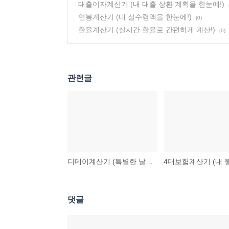
대출이자계산기 (내 대출 상환 계획을 한눈에!)
연봉계산기 (내 실수령액을 한눈에!)
(0)
환율계산기 (실시간 환율로 간편하게 계산!)
(0)
관련글
디데이계산기 (특별한 날까지, 얼마나 남았을까?)
댓글