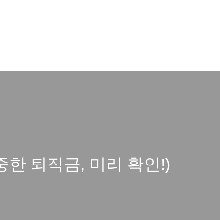
한 퇴직금, 미리 확인!)