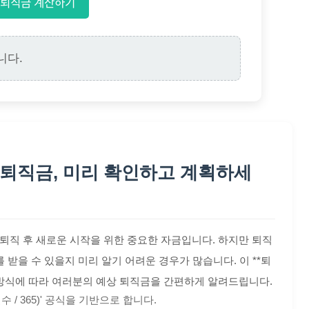
퇴직금 계산하기
니다.
 퇴직금, 미리 확인하고 계획하세
퇴직 후 새로운 시작을 위한 중요한 자금입니다. 하지만 퇴직
 받을 수 있을지 미리 알기 어려운 경우가 많습니다. 이 **퇴
방식에 따라 여러분의 예상 퇴직금을 간편하게 알려드립니다.
수 / 365)' 공식을 기반으로 합니다.